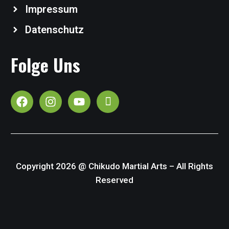
Impressum
Datenschutz
Folge Uns
Copyright 2026 @ Chikudo Martial Arts – All Rights
Reserved