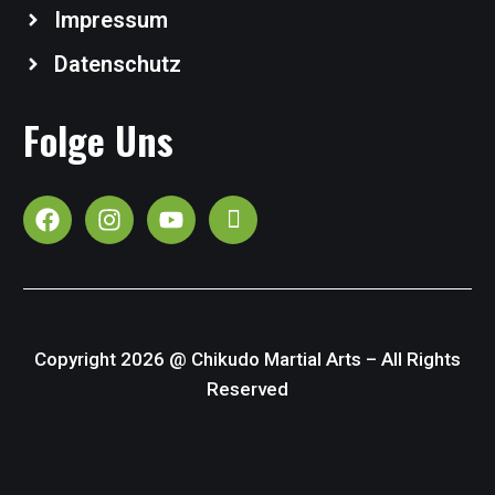
Impressum
Datenschutz
Folge Uns
Copyright 2026 @ Chikudo Martial Arts – All Rights
Reserved