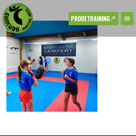
PROBETRAINING