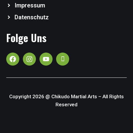
Impressum
Datenschutz
Folge Uns
Copyright 2026 @ Chikudo Martial Arts – All Rights
Reserved