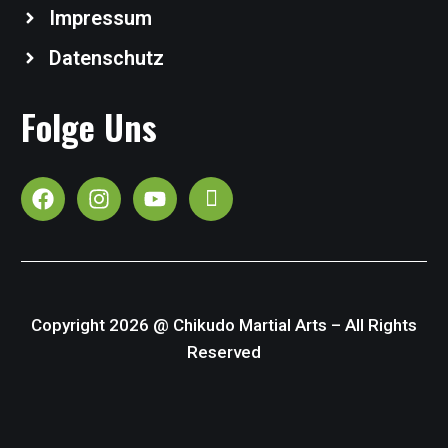
Impressum
Datenschutz
Folge Uns
Copyright 2026 @ Chikudo Martial Arts – All Rights
Reserved