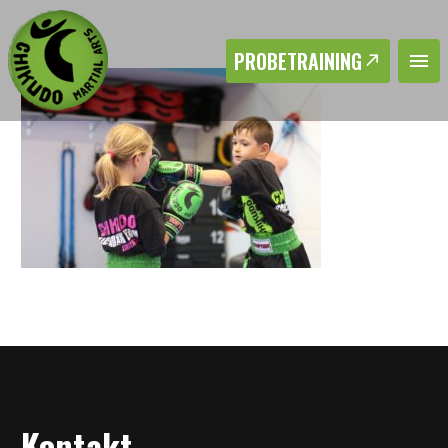
PROBETRAINING
Kontakt