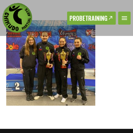
PROBETRAINING