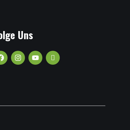
olge Uns