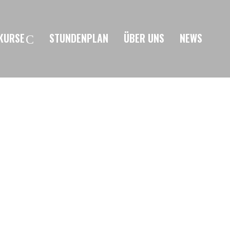
KURSE
STUNDENPLAN
ÜBER UNS
NEWS