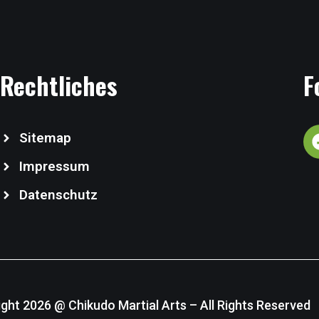
Rechtliches
F
Sitemap
Impressum
Datenschutz
ght 2026 @ Chikudo Martial Arts – All Rights Reserved