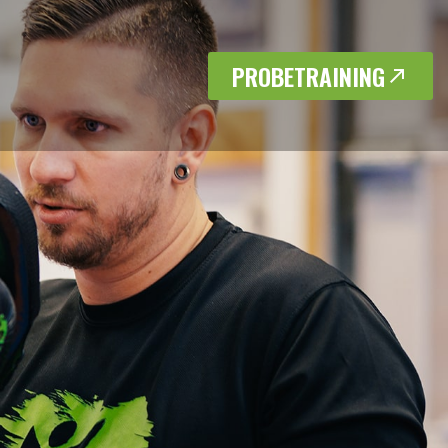
PROBETRAINING