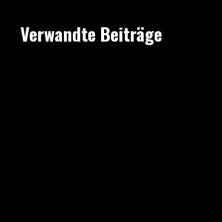
Verwandte Beiträge