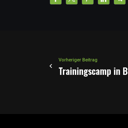
Vorheriger Beitrag
Trainingscamp in 