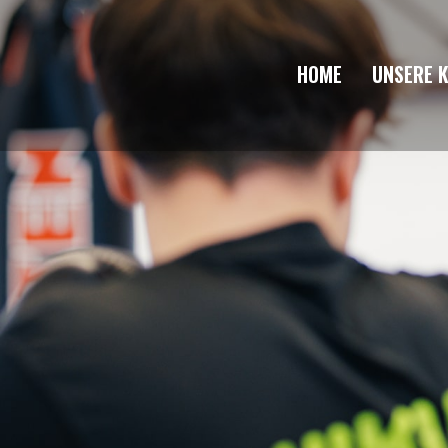
HOME
UNSERE 