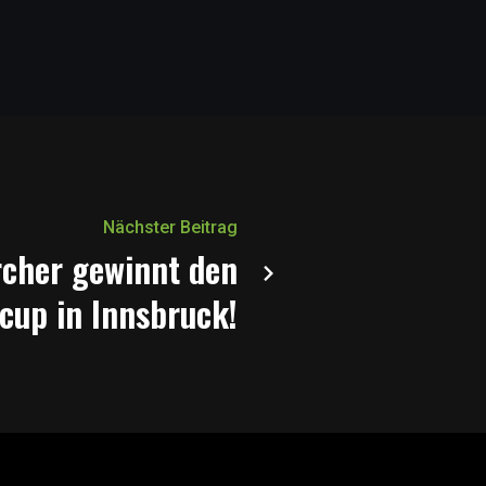
Nächster Beitrag
rcher gewinnt den
cup in Innsbruck!