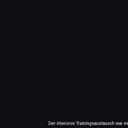
Der intensive Trainingsaustausch war e