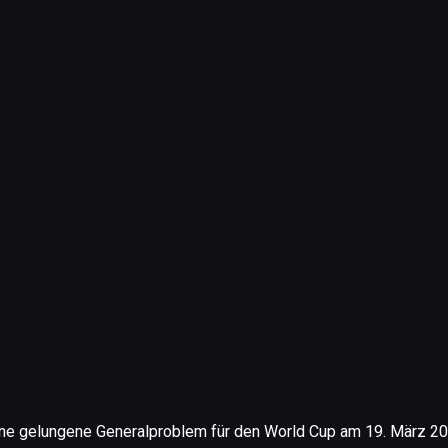
ine gelungene Generalproblem für den World Cup am 19. März 202