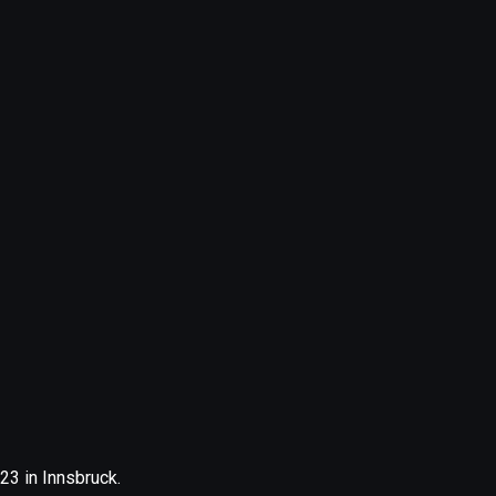
3 in Innsbruck.