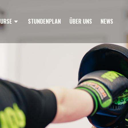
KURSE
STUNDENPLAN
ÜBER UNS
NEWS