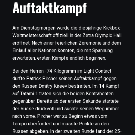
Auftaktkampf
Am Dienstagmorgen wurde die diesjährige Kickbox-
Weltmeisterschaft offiziell in der Zetra Olympic Hall
eröffnet. Nach einer feierlichen Zeremonie und dem
Einlauf aller Nationen konnten, die mit Spannung
erwarteten, ersten Kämpfe endlich beginnen.
Bei den Herren -74 Kilogramm im Light Contact
durfte Patrick Pircher seinen Auftaktkampf gegen
den Russen Dmitry Kireev bestreiten. Im 14 Kampf
auf Tatami 1 traten sich die beiden Kontrahenten
gegenüber. Bereits ab der ersten Sekunde startete
der Russe druckvoll und suchte seinen Weg immer
nach vorne. Pircher war zu Beginn etwas vom
Tempo überfordert und musste Punkte an den
Russen abgeben. In der zweiten Runde fand der 25-