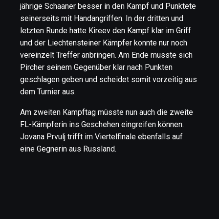
jährige Schaaner besser in den Kampf und Punktete
seinerseits mit Handangriffen. In der dritten und
letzten Runde hatte Kireev den Kampf klar im Griff
und der Liechtensteiner Kämpfer konnte nur noch
vereinzelt Treffer anbringen. Am Ende musste sich
Pircher seinem Gegenüber klar nach Punkten
geschlagen geben und scheidet somit vorzeitig aus
dem Turnier aus.
Am zweiten Kampftag müsste nun auch die zweite
FL-Kämpferin ins Geschehen eingreifen können.
Jovana Prvulj trifft im Viertelfinale ebenfalls auf
eine Gegnerin aus Russland.