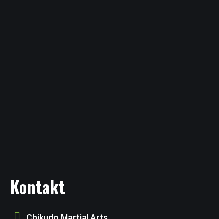
Kontakt
Chikudo Martial Arts