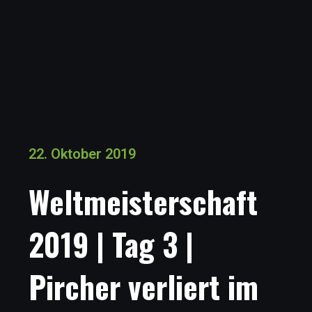
22. Oktober 2019
Weltmeisterschaft
2019 | Tag 3 |
Pircher verliert im