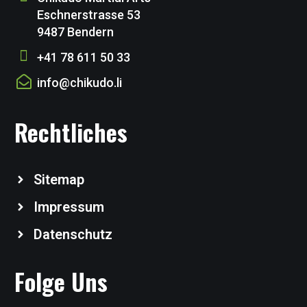
Eschnerstrasse 53
9487 Bendern
+41 78 611 50 33
info@chikudo.li
Rechtliches
Sitemap
Impressum
Datenschutz
Folge Uns