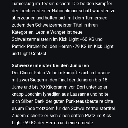
Turniersieg im Tessin sichern. Die beiden Kämpfer
der Liechtensteiner Nationalmannschaft wussten zu
überzeugen und holten sich mit dem Turniersieg
zudem den Schweizermeister-Titel in ihren
Kategorien. Leonie Wanger ist neue
Schweizermeisterin im Kick Light +60 KG und
Patrick Pircher bei den Herren -79 KG im Kick Light
und Light Contact.
Schweizermeister bei den Junioren
Der Churer Fabio Wilhelm kämpfte sich in Losone
mit zwei Siegen in den Final der Junioren bis 18
Jahre und bis 70 Kilogramm vor. Dort unterlag er
knapp Joachim Iynedjian aus Lausanne und holte
sich Silber. Dank der guten Punkteausbeute reichte
es am Ende trotzdem für den Schweizermeistertitel.
Zudem sicherte er sich einen dritten Platz im Kick
Light -69 KG der Herren und eine erneute