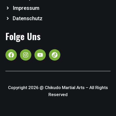
Impressum
Datenschutz
Folge Uns
Copyright 2026 @ Chikudo Martial Arts – All Rights
Reserved