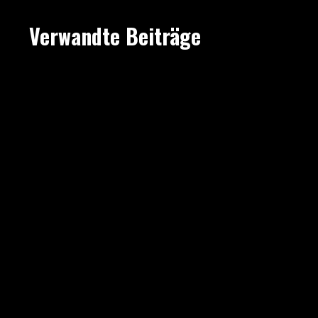
Verwandte Beiträge