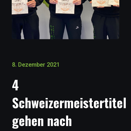
8. Dezember 2021
4
Schweizermeistertitel
gehen nach