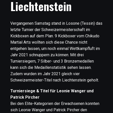
Liechtenstein
Vergangenen Samstag stand in Losone (Tessin) das
letzte Turnier der Schweizermeisterschaft im
Kickboxen auf dem Plan. 9 Kickboxer vom Chikudo
Martial Arts wollten sich diese Chance nicht
entgehen lassen, um noch einmal Wettkampfluft im
Jahr 2021 schnuppern zu können. Mit drei
Turniersiegern, 7 Silber- und 3 Bronzemedaillen
kann sich die Medaillenstatistik sehen lassen.
Zudem wurden im Jahr 2021 gleich vier
Schweizermeister-Titel nach Liechtenstein geholt.
Turniersiege & Titel für Leonie Wanger und
Patrick Pircher
Bei den Elite-Kategorien der Erwachsenen konnten
sich Leonie Wanger und Patrick Pircher den