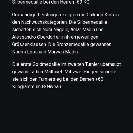
Silbermedaille bei den Herren -69 KG.
Grossartige Leistungen zeigten die Chikudo Kids in
den Nachwuchskategorien. Die Silbermedaille
sicherten sich Nora Nägele, Amar Madin und
Alessandro Oberdorfer in ihren jeweiligen
Grössenklassen. Die Bronzemedaille gewannen
Noemi Loos und Marwan Madin.
Die erste Goldmedaille im zweiten Turnier überhaupt
gewann Ladina Mathiuet. Mit zwei Siegen sicherte
sie sich den Turniersieg bei den Damen +60
Kilogramm im B-Niveau.