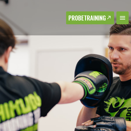
PROBETRAINING