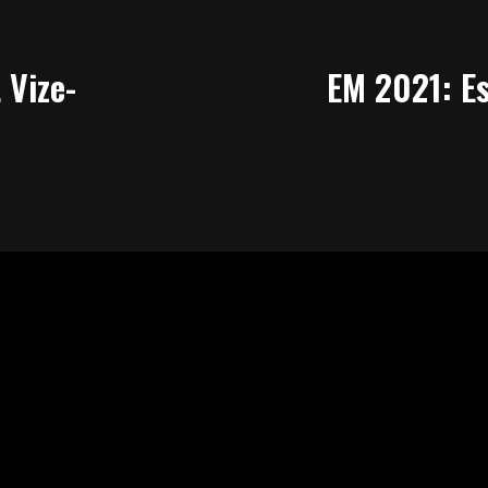
 Vize-
EM 2021: Es