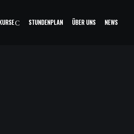
KURSE
STUNDENPLAN
ÜBER UNS
NEWS