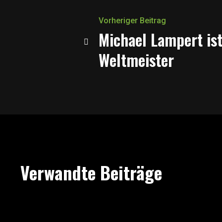
Vorheriger Beitrag
Michael Lampert ist
Weltmeister
Verwandte Beiträge