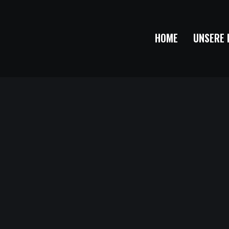
HOME
UNSERE 