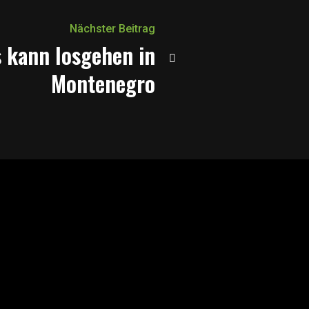
Nächster Beitrag
 kann losgehen in
Montenegro