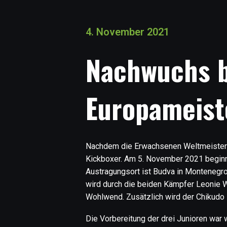
4. November 2021
Nachwuchs be
Europameist
Nachdem die Erwachsenen Weltmeistersch
Kickboxer. Am 5. November 2021 beginnt 
Austragungsort ist Budva in Montenegr
wird durch die beiden Kämpfer Leonie W
Wohlwend. Zusätzlich wird der Chikudo 
Die Vorbereitung der drei Junioren war 