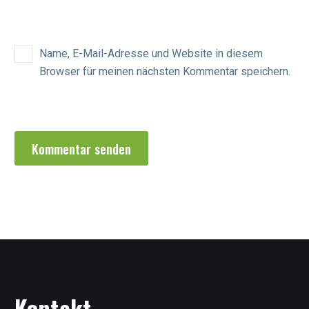
Name, E-Mail-Adresse und Website in diesem
Browser für meinen nächsten Kommentar speichern.
Kommentar senden
Kontakt