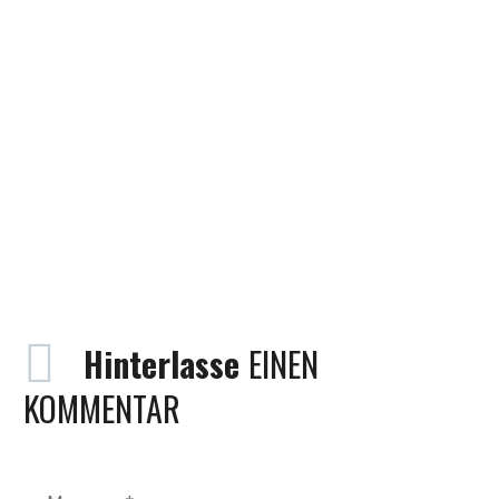
Hinterlasse
EINEN
KOMMENTAR