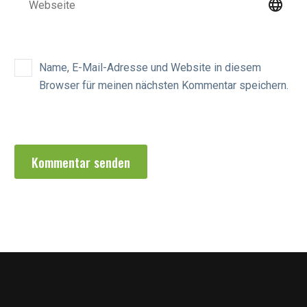
Name, E-Mail-Adresse und Website in diesem
Browser für meinen nächsten Kommentar speichern.
Kommentar senden