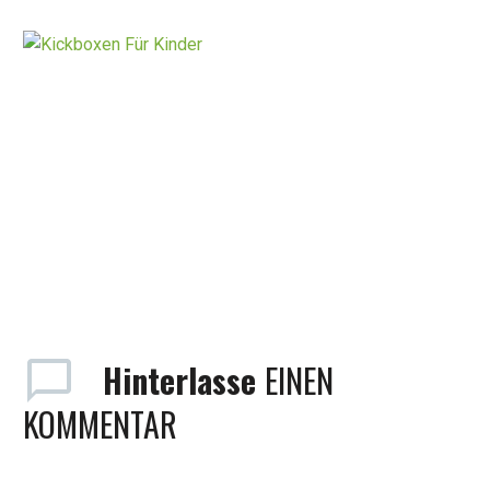
Hinterlasse
EINEN
KOMMENTAR