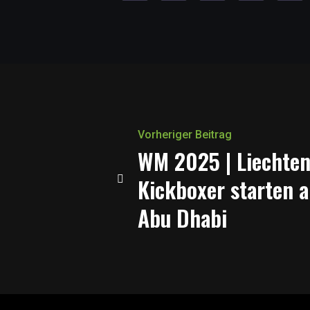
Vorheriger Beitrag
WM 2025 | Liechten
Kickboxer starten 
Abu Dhabi