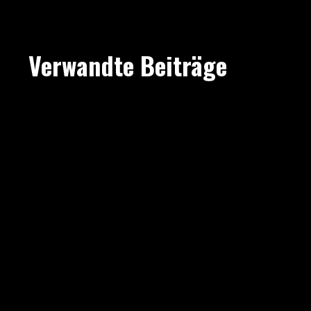
Verwandte Beiträge