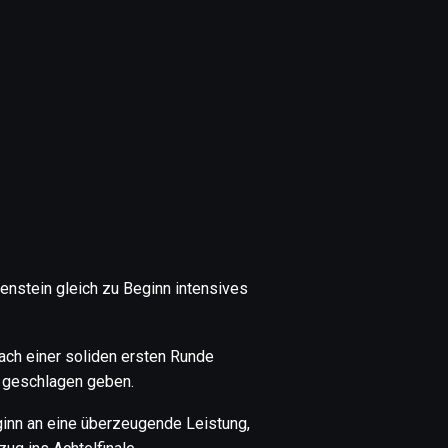
enstein gleich zu Beginn intensives
ach einer soliden ersten Runde
d geschlagen geben.
ginn an eine überzeugende Leistung,