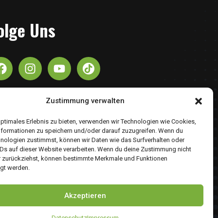
olge Uns
Zustimmung verwalten
optimales Erlebnis zu bieten, verwenden wir Technologien wie Cookies,
formationen zu speichern und/oder darauf zuzugreifen. Wenn du
nologien zustimmst, können wir Daten wie das Surfverhalten oder
IDs auf dieser Website verarbeiten. Wenn du deine Zustimmung nicht
er zurückziehst, können bestimmte Merkmale und Funktionen
igt werden.
Akzeptieren
Datenschutz
Impressum