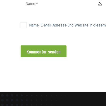
Name, E-Mail-Adresse und Website in diesem
Kommentar senden