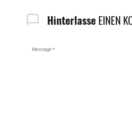
Hinterlasse
EINEN 