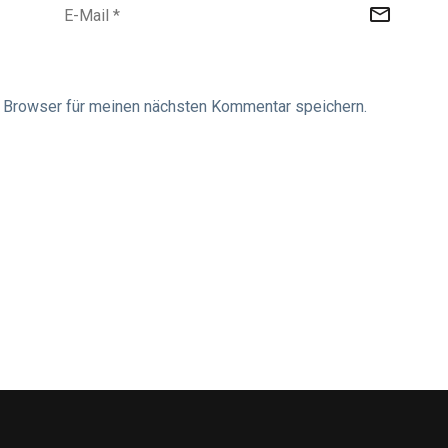
 Browser für meinen nächsten Kommentar speichern.