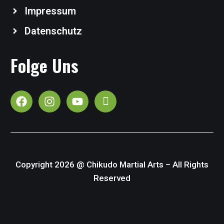
Impressum
Datenschutz
Folge Uns
Copyright 2026 @ Chikudo Martial Arts – All Rights
Reserved