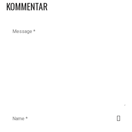
KOMMENTAR