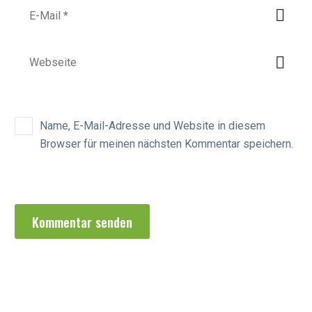
Name, E-Mail-Adresse und Website in diesem
Browser für meinen nächsten Kommentar speichern.
Kommentar senden