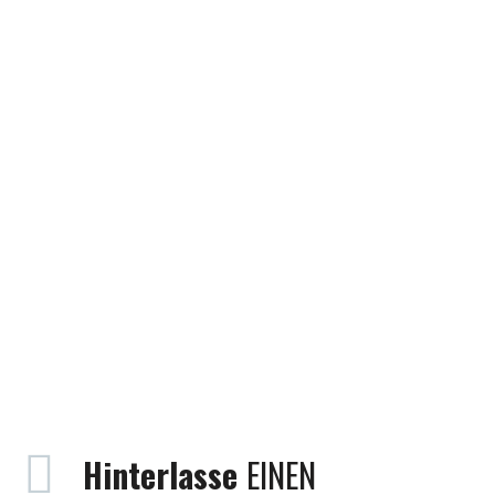
Hinterlasse
EINEN