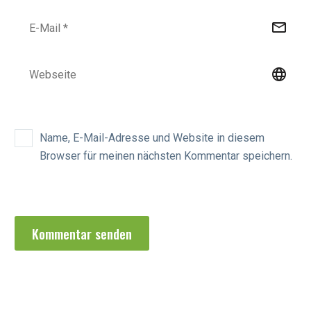
Name, E-Mail-Adresse und Website in diesem
Browser für meinen nächsten Kommentar speichern.
Kommentar senden