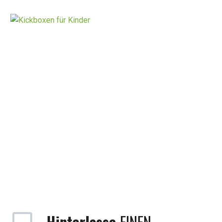
Hinterlasse
EINEN