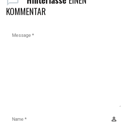
KOMMENTAR