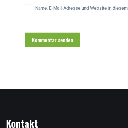
Name, E-Mail-Adresse und Website in diesem
Kommentar senden
Kontakt