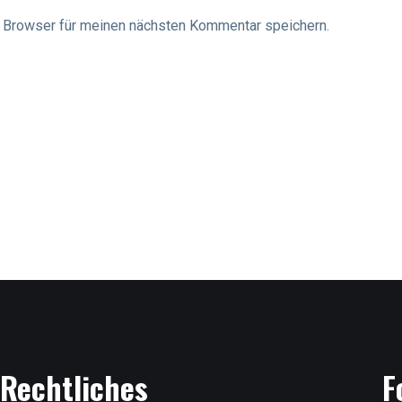
 Browser für meinen nächsten Kommentar speichern.
Rechtliches
F