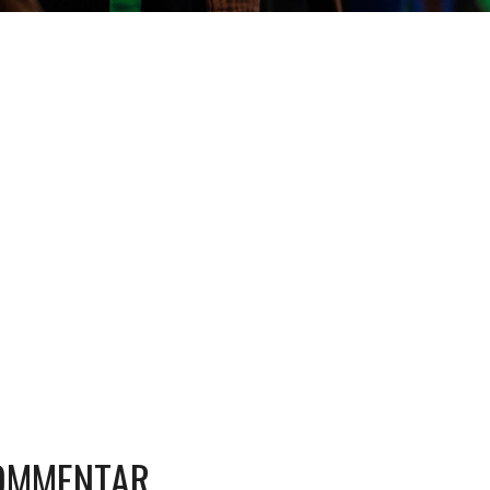
KOMMENTAR