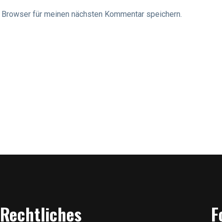
 Browser für meinen nächsten Kommentar speichern.
Rechtliches
F