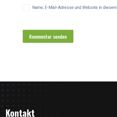
Name, E-Mail-Adresse und Website in diesem
Kommentar senden
Kontakt