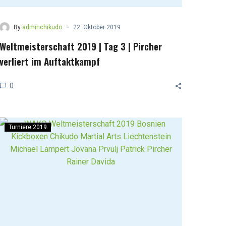
-
By
adminchikudo
22. Oktober 2019
Weltmeisterschaft 2019 | Tag 3 | Pircher
verliert im Auftaktkampf
0
Turniere 2019