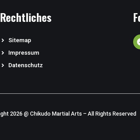
Rechtliches
F
Sitemap
Impressum
Datenschutz
ght 2026 @ Chikudo Martial Arts – All Rights Reserved