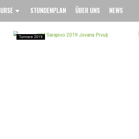
KURSE
STUNDENPLAN
ÜBER UNS
NEWS
Turniere 2019