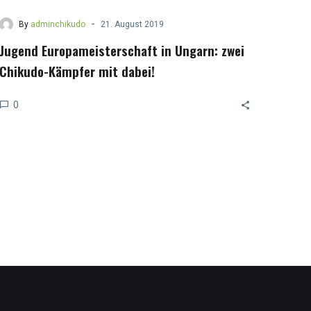
-
By
adminchikudo
21. August 2019
Jugend Europameisterschaft in Ungarn: zwei
Chikudo-Kämpfer mit dabei!
0