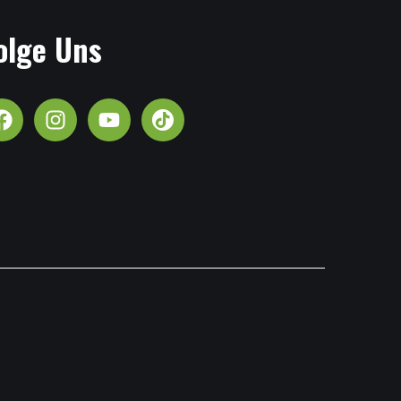
olge Uns