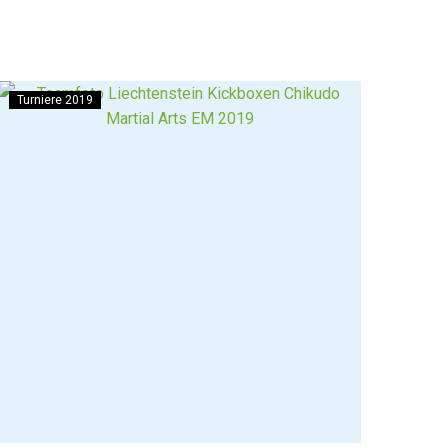
Turniere 2019