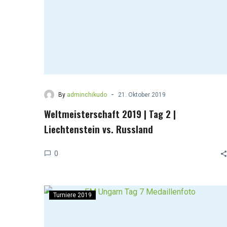
-
By
adminchikudo
21. Oktober 2019
Weltmeisterschaft 2019 | Tag 2 |
Liechtenstein vs. Russland
0
Turniere 2019