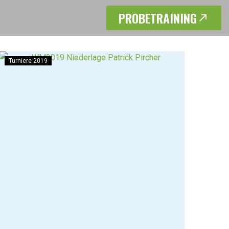
PROBETRAINING
Turniere 2019