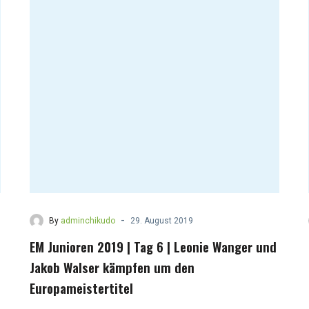
-
By
adminchikudo
29. August 2019
EM Junioren 2019 | Tag 6 | Leonie Wanger und
Jakob Walser kämpfen um den
Europameistertitel