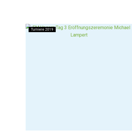
Turniere 2019