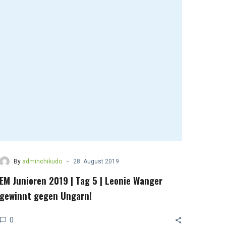
-
By
adminchikudo
28. August 2019
EM Junioren 2019 | Tag 5 | Leonie Wanger
gewinnt gegen Ungarn!
0